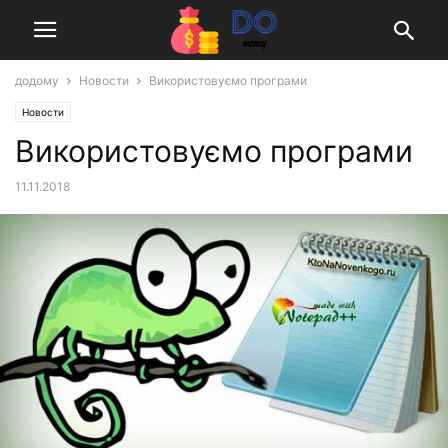
додому
Новости
Використовуємо програми
Новости
Використовуємо програми
11.11.2018