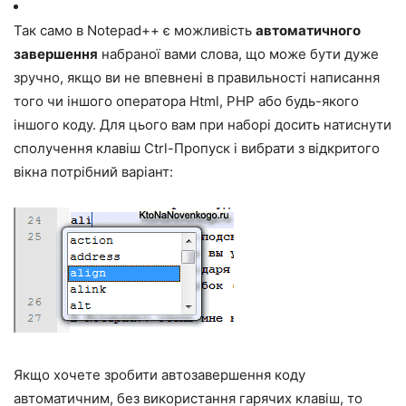
Так само в Notepad++ є можливість
автоматичного
завершення
набраної вами слова, що може бути дуже
зручно, якщо ви не впевнені в правильності написання
того чи іншого оператора Html, PHP або будь-якого
іншого коду. Для цього вам при наборі досить натиснути
сполучення клавіш Ctrl-Пропуск і вибрати з відкритого
вікна потрібний варіант:
Якщо хочете зробити автозавершення коду
автоматичним, без використання гарячих клавіш, то