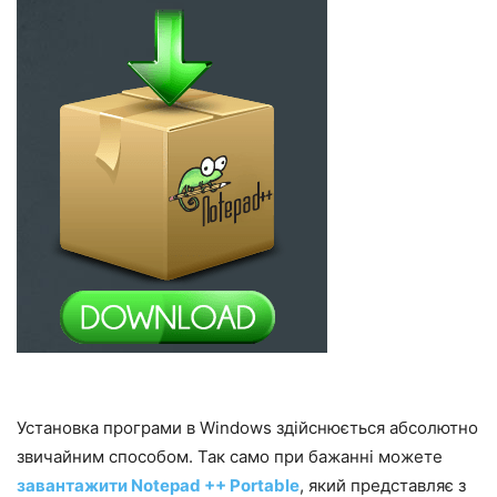
Установка програми в Windows здійснюється абсолютно
звичайним способом. Так само при бажанні можете
завантажити Notepad ++ Portable
, який представляє з