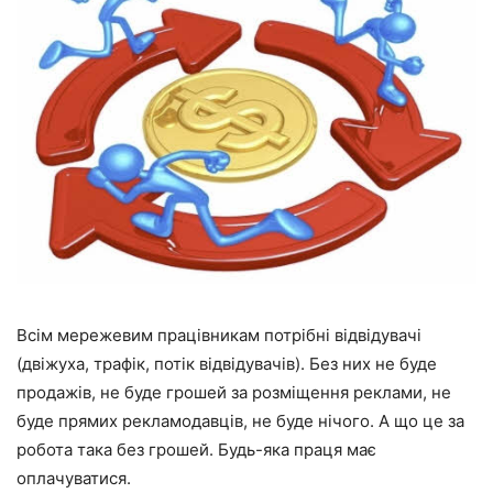
Всім мережевим працівникам потрібні відвідувачі
(двіжуха, трафік, потік відвідувачів). Без них не буде
продажів, не буде грошей за розміщення реклами, не
буде прямих рекламодавців, не буде нічого. А що це за
робота така без грошей. Будь-яка праця має
оплачуватися.