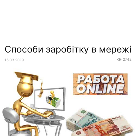
Способи заробітку в мережі
2742
15.03.2019