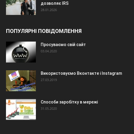
дозволяє IRS
28.01.2026
ПОПУЛЯРНІ ПОВІДОМЛЕННЯ
Просуваємо свій сайт
03.04.2020
Використовуємо Вконтакте і Instagram
27.03.2019
Способи заробітку в мережі
31.05.2020