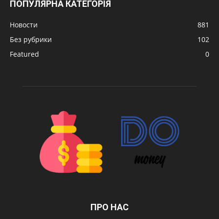
ПОПУЛЯРНА КАТЕГОРІЯ
Новости
881
Без рубрики
102
Featured
0
ПРО НАС