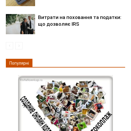
Витрати на поховання та податки:
що дозволяє IRS
Популярні