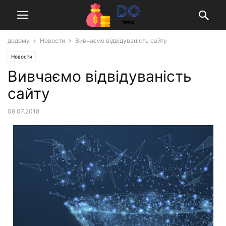
додому
Новости
Вивчаємо відвідуваність сайту
Новости
Вивчаємо відвідуваність
сайту
09.07.2018