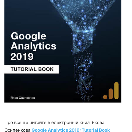
Про все це читайте в електронній книзі Якова
Осипенкова
Google Analytics 2019: Tutorial Book