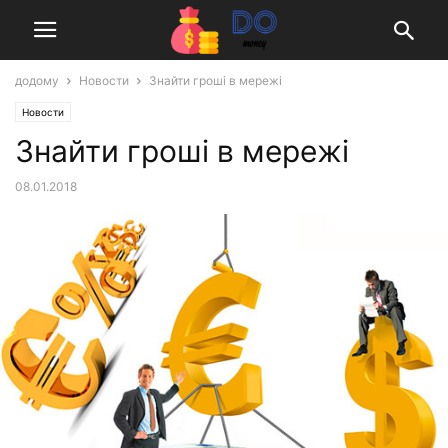
додому
Новости
Знайти гроші в мережі
Новости
Знайти гроші в мережі
08.01.2018