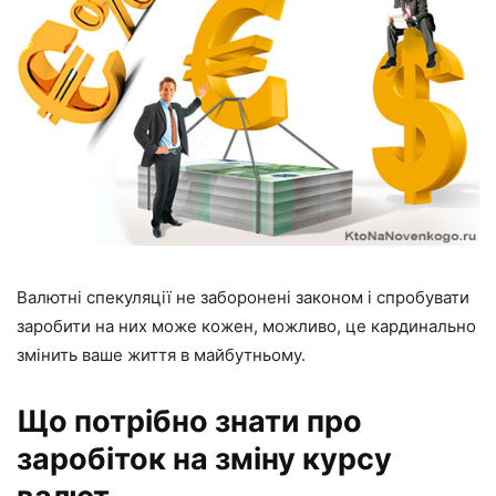
Валютні спекуляції не заборонені законом і спробувати
заробити на них може кожен, можливо, це кардинально
змінить ваше життя в майбутньому.
Що потрібно знати про
заробіток на зміну курсу