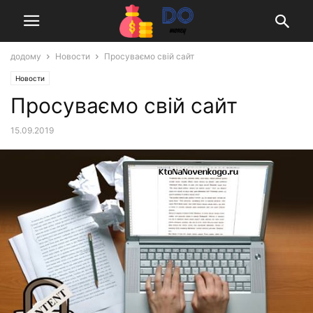
додому
Новости
Просуваємо свій сайт
Новости
Просуваємо свій сайт
15.09.2019