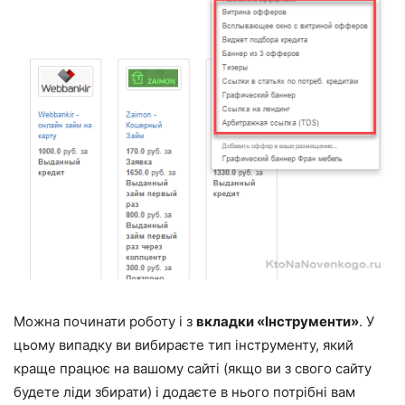
Можна починати роботу і з
вкладки «Інструменти»
. У
цьому випадку ви вибираєте тип інструменту, який
краще працює на вашому сайті (якщо ви з свого сайту
будете ліди збирати) і додаєте в нього потрібні вам