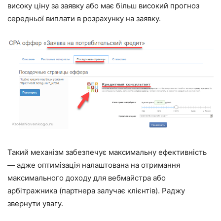
високу ціну за заявку або має більш високий прогноз
середньої виплати в розрахунку на заявку.
Такий механізм забезпечує максимальну ефективність
— адже оптимізація налаштована на отримання
максимального доходу для вебмайстра або
арбітражника (партнера залучає клієнтів). Раджу
звернути увагу.