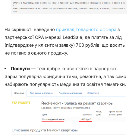
На скріншоті наведено
приклад товарного оффера
з
партнерської CPA мережі LeadSale, де платять за лід
(підтверджену клієнтом заявку) 700 рублів, що досить
не погано з одного продажу.
Послуги
— теж добре конвертятся в парнерках.
Зараз популярна юридична тема, ремонтна, а так само
набирають популярність медична та освітня тематики.