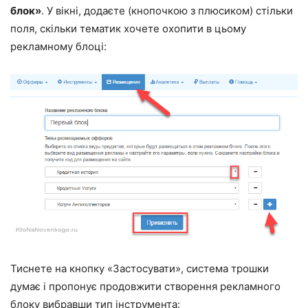
блок»
. У вікні, додаєте (кнопочкою з плюсиком) стільки
поля, скільки тематик хочете охопити в цьому
рекламному блоці:
Тиснете на кнопку «Застосувати», система трошки
думає і пропонує продовжити створення рекламного
блоку вибравши тип інструмента: