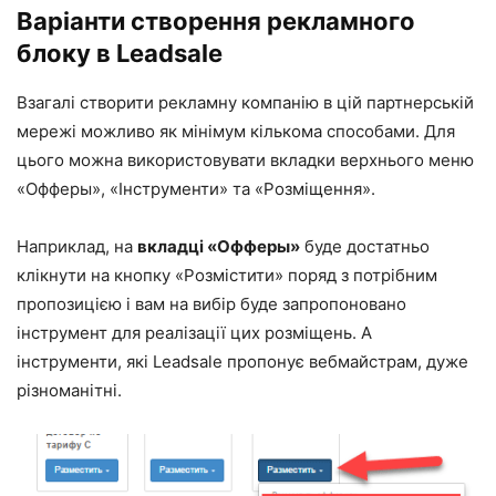
Варіанти створення рекламного
блоку в Leadsale
Взагалі створити рекламну компанію в цій партнерській
мережі можливо як мінімум кількома способами. Для
цього можна використовувати вкладки верхнього меню
«Офферы», «Інструменти» та «Розміщення».
Наприклад, на
вкладці «Офферы»
буде достатньо
клікнути на кнопку «Розмістити» поряд з потрібним
пропозицією і вам на вибір буде запропоновано
інструмент для реалізації цих розміщень. А
інструменти, які Leadsale пропонує вебмайстрам, дуже
різноманітні.