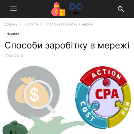
додому
Новости
Способи заробітку в мережі
Новости
Способи заробітку в мережі
20.01.2019