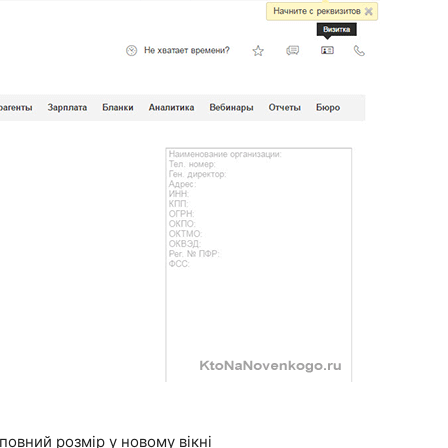
 повний розмір у новому вікні