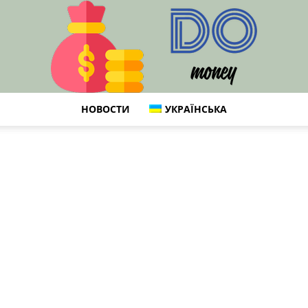
НОВОСТИ
УКРАЇНСЬКА
DO