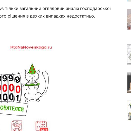
ує тільки загальний оглядовий аналіз господарської
ого рішення в деяких випадках недостатньо.