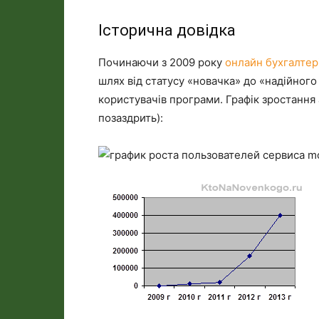
Історична довідка
Починаючи з 2009 року
онлайн бухгалтер
шлях від статусу «новачка» до «надійного
користувачів програми. Графік зростання
позаздрить):