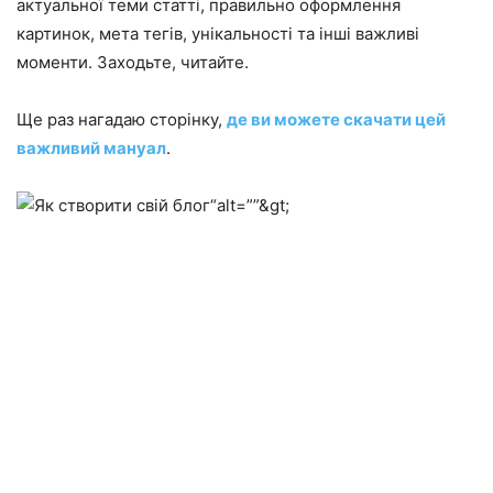
актуальної теми статті, правильно оформлення
картинок, мета тегів, унікальності та інші важливі
моменти. Заходьте, читайте.
Ще раз нагадаю сторінку,
де ви можете скачати цей
важливий мануал
.
“alt=””&gt;