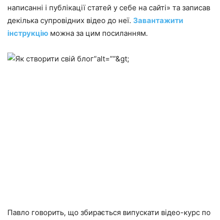
написанні і публікації статей у себе на сайті» та записав
декілька супровідних відео до неї.
Завантажити
інструкцію
можна за цим посиланням.
“alt=””&gt;
Павло говорить, що збирається випускати відео-курс по