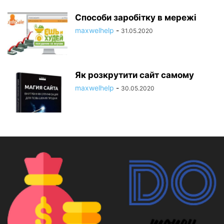
Способи заробітку в мережі
maxwelhelp
-
31.05.2020
Як розкрутити сайт самому
maxwelhelp
-
30.05.2020