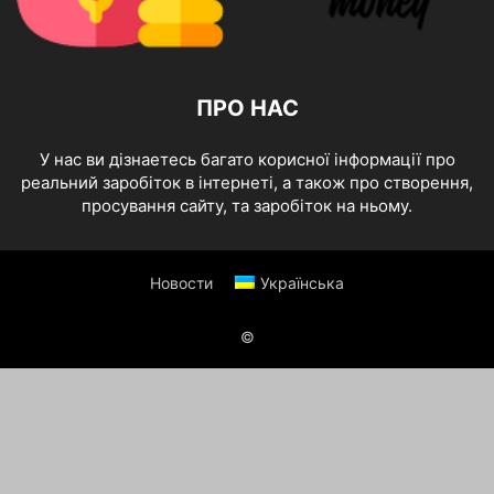
ПРО НАС
У нас ви дізнаетесь багато корисної інформації про
реальний заробіток в інтернеті, а також про створення,
просування сайту, та заробіток на ньому.
Новости
Українська
©