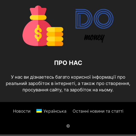
ПРО НАС
У нас ви дізнаетесь багато корисної інформації про
реальний заробіток в інтернеті, а також про створення,
просування сайту, та заробіток на ньому.
Новости
Українська
Останні новини та статті
©