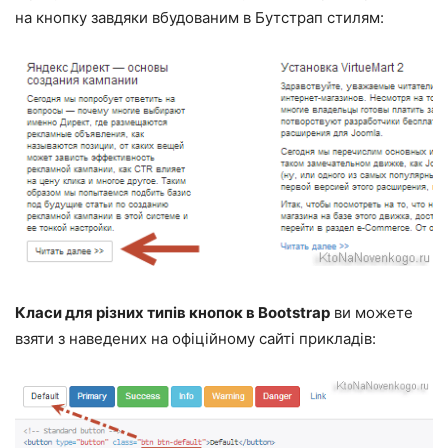
на кнопку завдяки вбудованим в Бутстрап стилям:
Класи для різних типів кнопок в Bootstrap
ви можете
взяти з наведених на офіційному сайті прикладів: