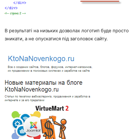
В результаті на низьких дозволах логотип буде просто
зникати, а не опускатися під заголовок сайту.