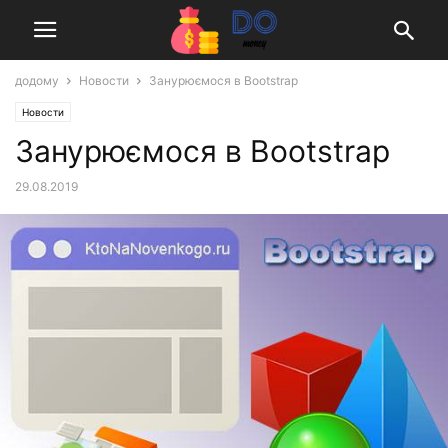
додому
Новости
Занурюємося в Bootstrap
Новости
Занурюємося в Bootstrap
29.08.2019