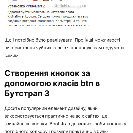
Що і потрібно було реалізувати. Про інші можливості
використання чуйних класів я пропоную вам подумати
самим.
Створення кнопок за
допомогою класів btn в
Бутстрап 3
Досить популярний елемент дизайну, який
використовується практично на всіх сайтах, це,
звичайно ж, кнопки. Bootstrap дозволяє зробити кнопку
потрібного кольору і розміру практично з будь-