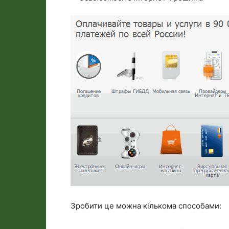
Зробити це можна кількома способами: