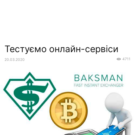
Тестуємо онлайн-сервіси
4711
20.03.2020