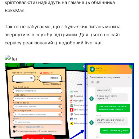
кріптовалюти) надійдуть на гаманець обмінника
BaksMan.
Також не забуваємо, що з будь-яких питань можна
звернутися в службу підтримки. Для цього на сайті
сервісу реалізований цілодобовий live-чат.