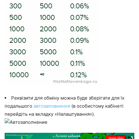
Реквізити для обміну можна буде зберігати для їх
подальшого
автозаповнення
(в особистому кабінеті
перейдіть на вкладку «Налаштування»).