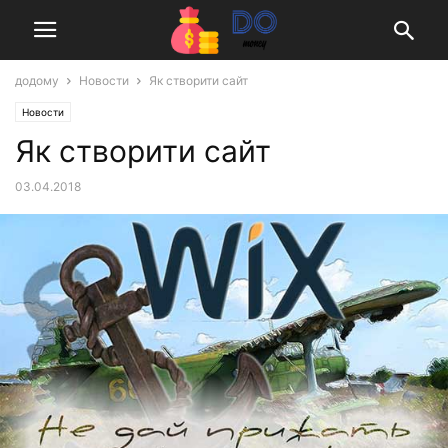
додому
Новости
Як створити сайт
Новости
Як створити сайт
03.04.2018