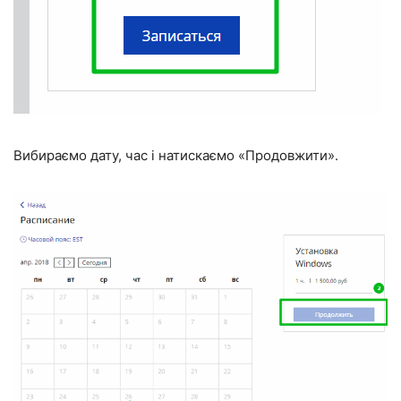
Вибираємо дату, час і натискаємо «Продовжити».