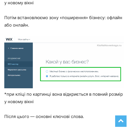
у новому вікні
Потім встановлюємо зону «поширення» бізнесу: офлайн
або онлайн.
*при кліці по картинці вона відкриється в повний розмір
у новому вікні
Після цього — основні ключові слова.