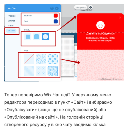
Тепер перевіримо Wix Чат в дії. У верхньому меню
редактора переходимо в пункт «Сайт» і вибираємо
«Опублікувати» (якщо ще не опублікований) або
«Опублікований на сайті». На головній сторінці
створеного ресурсу у вікно чату вводимо кілька