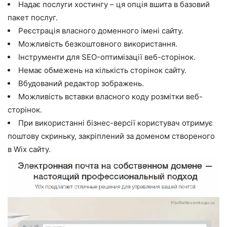
Надає послуги хостингу – ця опція вшита в базовий
пакет послуг.
Реєстрація власного доменного імені сайту.
Можливість безкоштовного використання.
Інструменти для SEO-оптимізації веб-сторінок.
Немає обмежень на кількість сторінок сайту.
Вбудований редактор зображень.
Можливість вставки власного коду розмітки веб-
сторінок.
При використанні бізнес-версії користувач отримує
поштову скриньку, закріплений за доменом створеного
в Wix сайту.