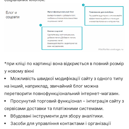
*при кліці по картинці вона відкриється в повний розмір
у новому вікні
Можливість швидкої модифікації сайту з одного типу
на інший, наприклад, звичайний блог можна
перетворити повнофункціональний інтернет-магазин.
Просунутий торговий функціонал – інтеграція сайту з
сервісами доставки та платіжними системами.
Вбудовані інструменти для збору аналітики.
Засоби для управління контактами і організації