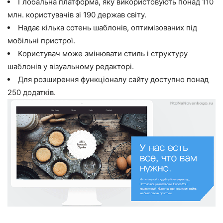
Глобальна платформа, яку використовують понад 110
млн. користувачів зі 190 держав світу.
Надає кілька сотень шаблонів, оптимізованих під
мобільні пристрої.
Користувач може змінювати стиль і структуру
шаблонів у візуальному редакторі.
Для розширення функціоналу сайту доступно понад
250 додатків.