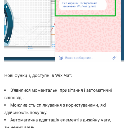
Нові функції, доступні в Wix Чат:
З’явилися моментальні привітання і автоматичні
відповіді.
Можливість спілкування з користувачами, які
здійснюють покупку.
Автоматична адаптація елементів дизайну чату,
змінених вами.