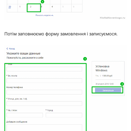
Потім заповнюємо форму замовлення і записуємося.