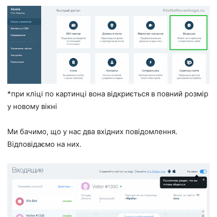
*при кліці по картинці вона відкриється в повний розмір
у новому вікні
Ми бачимо, що у нас два вхідних повідомлення.
Відповідаємо на них.