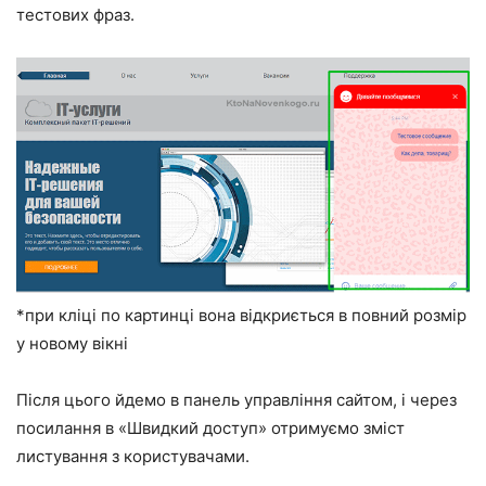
тестових фраз.
*при кліці по картинці вона відкриється в повний розмір
у новому вікні
Після цього йдемо в панель управління сайтом, і через
посилання в «Швидкий доступ» отримуємо зміст
листування з користувачами.