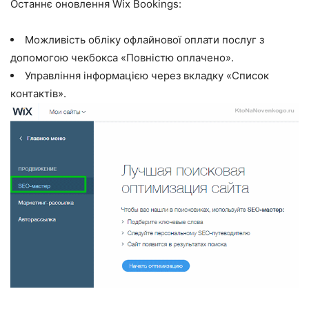
Останнє оновлення Wix Bookings:
Можливість обліку офлайнової оплати послуг з
допомогою чекбокса «Повністю оплачено».
Управління інформацією через вкладку «Список
контактів».