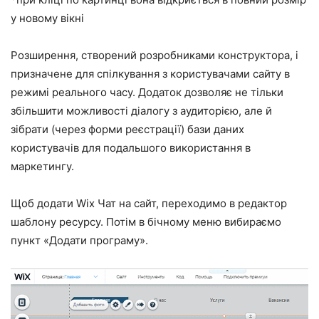
у новому вікні
Розширення, створений розробниками конструктора, і
призначене для спілкування з користувачами сайту в
режимі реального часу. Додаток дозволяє не тільки
збільшити можливості діалогу з аудиторією, але й
зібрати (через форми реєстрації) бази даних
користувачів для подальшого використання в
маркетингу.
Щоб додати Wix Чат на сайт, переходимо в редактор
шаблону ресурсу. Потім в бічному меню вибираємо
пункт «Додати програму».