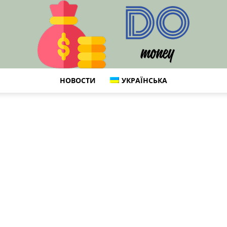
НОВОСТИ
УКРАЇНСЬКА
DO