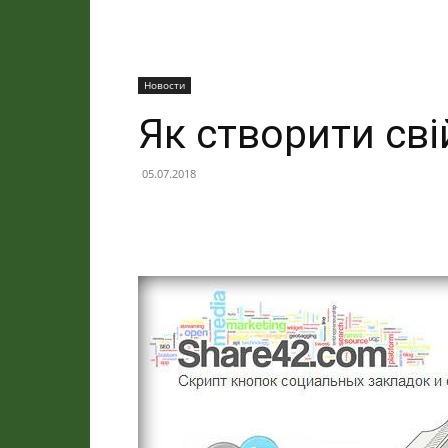
Новости
Як створити сві
05.07.2018