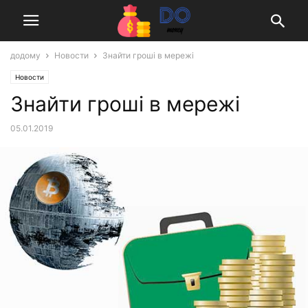
додому
Новости
Знайти гроші в мережі
Новости
Знайти гроші в мережі
05.01.2019