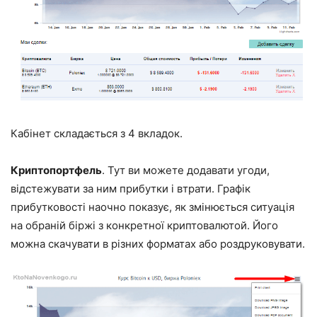
Кабінет складається з 4 вкладок.
Криптопортфель
. Тут ви можете додавати угоди,
відстежувати за ним прибутки і втрати. Графік
прибутковості наочно показує, як змінюється ситуація
на обраній біржі з конкретної криптовалютой. Його
можна скачувати в різних форматах або роздруковувати.