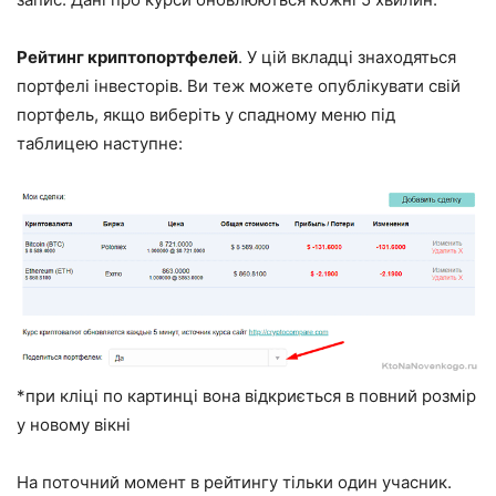
Рейтинг криптопортфелей
. У цій вкладці знаходяться
портфелі інвесторів. Ви теж можете опублікувати свій
портфель, якщо виберіть у спадному меню під
таблицею наступне:
*при кліці по картинці вона відкриється в повний розмір
у новому вікні
На поточний момент в рейтингу тільки один учасник.