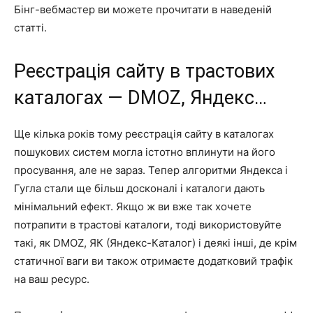
Бінг-вебмастер ви можете прочитати в наведеній
статті.
Реєстрація сайту в трастових
каталогах — DMOZ, Яндекс…
Ще кілька років тому реєстрація сайту в каталогах
пошукових систем могла істотно вплинути на його
просування, але не зараз. Тепер алгоритми Яндекса і
Гугла стали ще більш досконалі і каталоги дають
мінімальний ефект. Якщо ж ви вже так хочете
потрапити в трастові каталоги, тоді використовуйте
такі, як DMOZ, ЯК (Яндекс-Каталог) і деякі інші, де крім
статичної ваги ви також отримаєте додатковий трафік
на ваш ресурс.