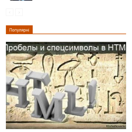
Популярні