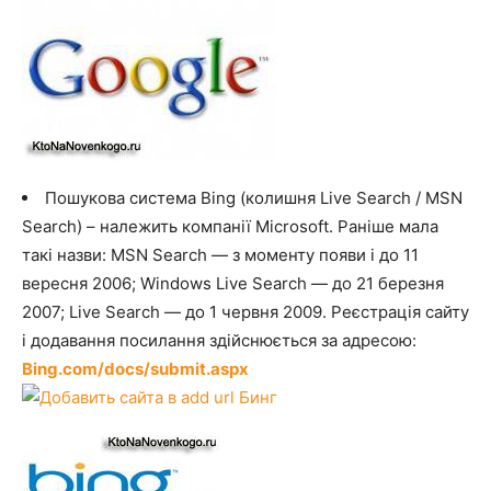
Пошукова система Bing (колишня Live Search / MSN
Search) – належить компанії Microsoft. Раніше мала
такі назви: MSN Search — з моменту появи і до 11
вересня 2006; Windows Live Search — до 21 березня
2007; Live Search — до 1 червня 2009. Реєстрація сайту
і додавання посилання здійснюється за адресою:
Bing.com/docs/submit.aspx