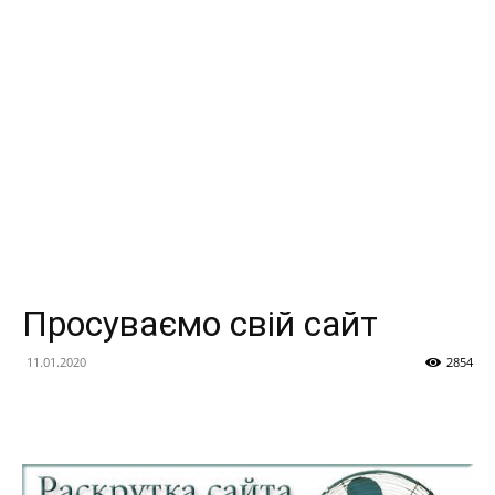
Просуваємо свій сайт
11.01.2020
2854