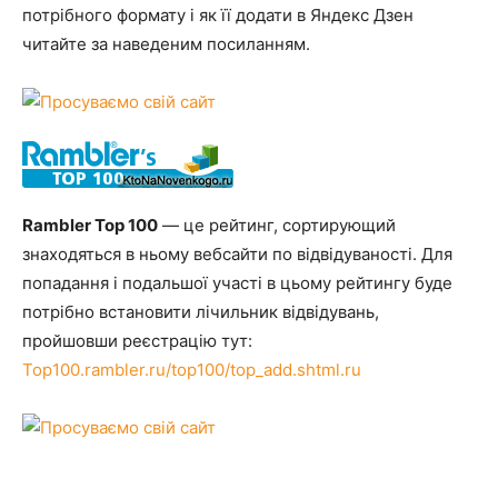
потрібного формату і як її додати в Яндекс Дзен
читайте за наведеним посиланням.
Rambler Top 100
— це рейтинг, сортирующий
знаходяться в ньому вебсайти по відвідуваності. Для
попадання і подальшої участі в цьому рейтингу буде
потрібно встановити лічильник відвідувань,
пройшовши реєстрацію тут:
Top100.rambler.ru/top100/top_add.shtml.ru