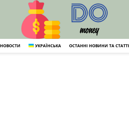
НОВОСТИ
УКРАЇНСЬКА
ОСТАННІ НОВИНИ ТА СТАТТ
Do:
Фінанси,