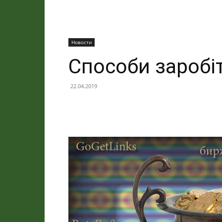
Новости
Способи заробі
22.04.2019