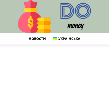
НОВОСТИ
УКРАЇНСЬКА
DO