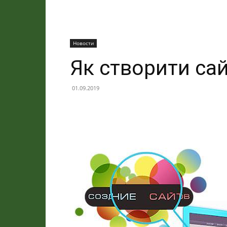
Новости
Як створити са
01.09.2019