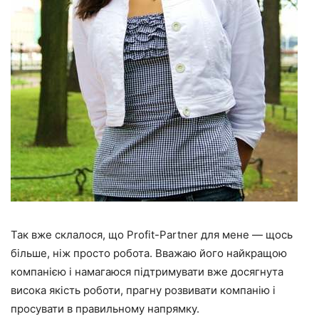
Так вже склалося, що Profit-Partner для мене — щось
більше, ніж просто робота. Вважаю його найкращою
компанією і намагаюся підтримувати вже досягнута
висока якість роботи, прагну розвивати компанію і
просувати в правильному напрямку.