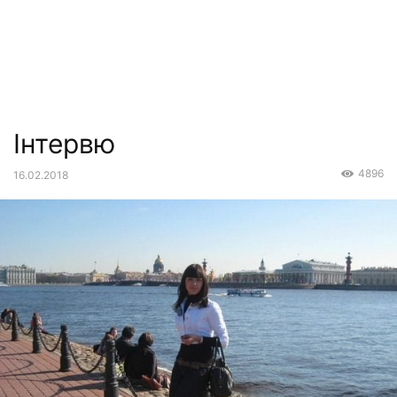
Інтервю
4896
16.02.2018