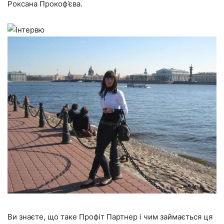
Роксана Прокоф’єва.
Ви знаєте, що таке Профіт Партнер і чим займається ця