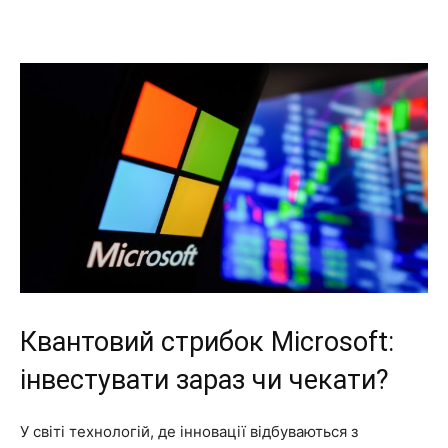
Квантовий стрибок Microsoft:
інвестувати зараз чи чекати?
У світі технологій, де інновації відбуваються з