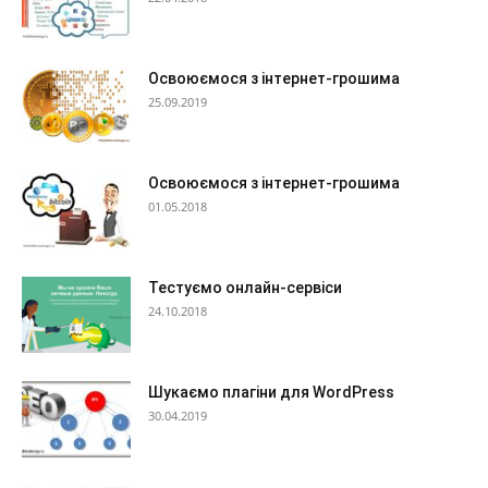
Освоюємося з інтернет-грошима
25.09.2019
Освоюємося з інтернет-грошима
01.05.2018
Тестуємо онлайн-сервіси
24.10.2018
Шукаємо плагіни для WordPress
30.04.2019