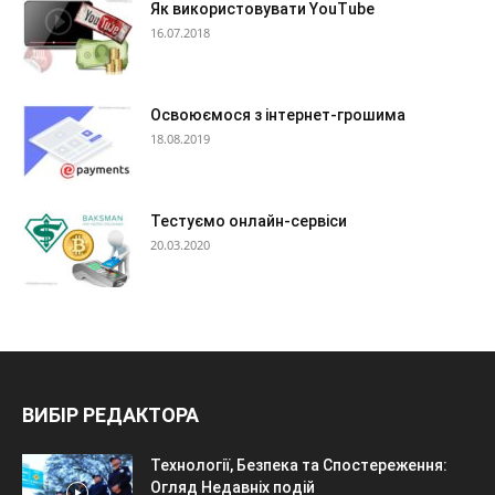
Як використовувати YouTube
16.07.2018
Освоюємося з інтернет-грошима
18.08.2019
Тестуємо онлайн-сервіси
20.03.2020
ВИБІР РЕДАКТОРА
Технології, Безпека та Спостереження:
Огляд Недавніх подій