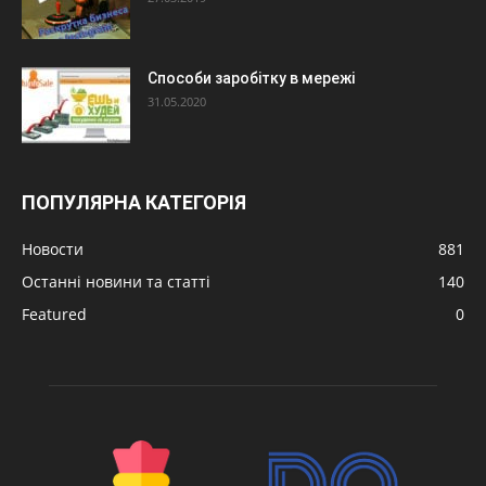
Способи заробітку в мережі
31.05.2020
ПОПУЛЯРНА КАТЕГОРІЯ
Новости
881
Останні новини та статті
140
Featured
0