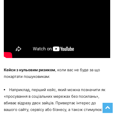
Кейси з нульовим ризиком
, коли вас не буде за що
покартати пошуковикам:
Наприклад, перший кейс, який можна позначити як
«просування в соціальних мережах без посилань»,
вбиває відразу двох зайців. Привертає інтерес до
вашого сайту, сервісу або бізнесу, а також стимулює