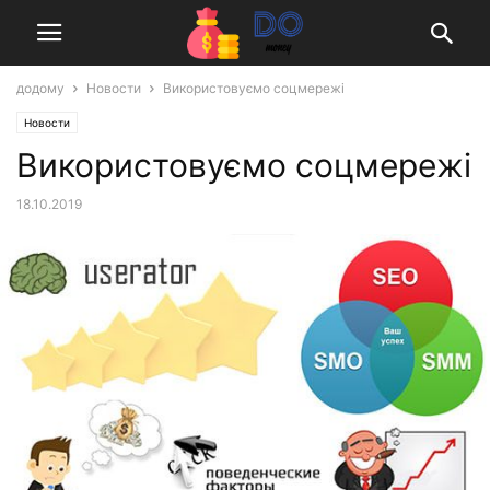
додому
Новости
Використовуємо соцмережі
Новости
Використовуємо соцмережі
18.10.2019