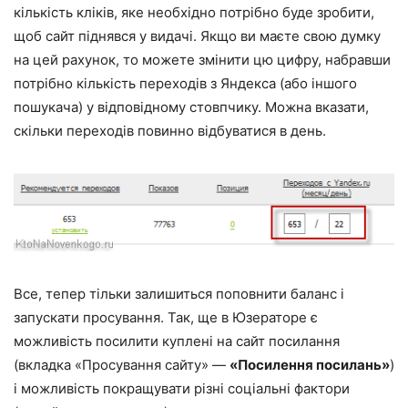
кількість кліків, яке необхідно потрібно буде зробити,
щоб сайт піднявся у видачі. Якщо ви маєте свою думку
на цей рахунок, то можете змінити цю цифру, набравши
потрібно кількість переходів з Яндекса (або іншого
пошукача) у відповідному стовпчику. Можна вказати,
скільки переходів повинно відбуватися в день.
Все, тепер тільки залишиться поповнити баланс і
запускати просування. Так, ще в Юзераторе є
можливість посилити куплені на сайт посилання
(вкладка «Просування сайту» —
«Посилення посилань»
)
і можливість покращувати різні соціальні фактори