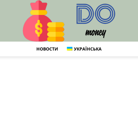
НОВОСТИ
УКРАЇНСЬКА
DO