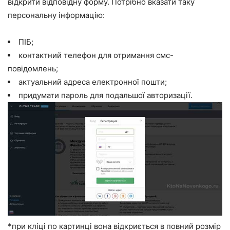
відкрити відповідну форму. Потрібно вказати таку
персональну інформацію:
ПІБ;
контактний телефон для отримання смс-
повідомлень;
актуальний адреса електронної пошти;
придумати пароль для подальшої авторизації.
*при кліці по картинці вона відкриється в повний розмір