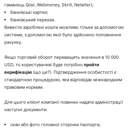
гаманець Qiwi, Webmoney, Skrill, Neteller);
банківські картки;
банківський переказ.
Вивести зароблені кошти можливо тільки за допомогою
системи, з допомогою якої було здійснено поповнення
рахунку.
Якщо торговий оборот перевищить значення в 10 000
USD, то користувачеві буде потрібно
пройти
верифікацію
(що це?). Підтвердження особистості є
стандартною процедурою, яка відповідає міжнародним
правовим нормам.
Для цього клієнт компанії повинен надати адміністрації
наступні документи:
скан або фото головної сторінки паспорта;