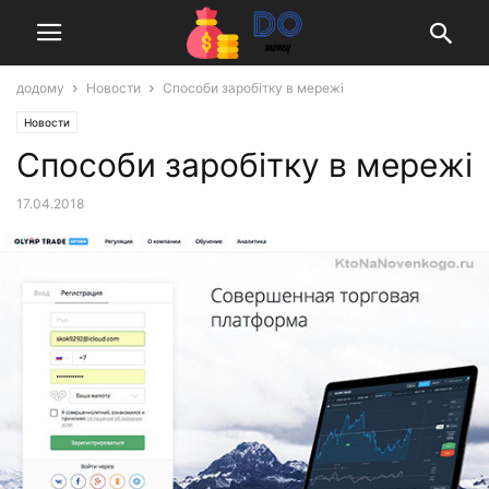
додому
Новости
Способи заробітку в мережі
Новости
Способи заробітку в мережі
17.04.2018