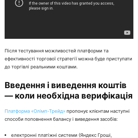
Після тестування можливостей платформи та
ефективності торгової стратегії можна буде приступати
до торгівлі реальними коштами.
Введення і виведення коштів
— коли необхідна верифікація
Платформа «Олімп-Трейд»
пропонує клієнтам наступні
способи поповнення балансу і виведення засобів:
електронні платіжні системи (Яндекс Гроші,