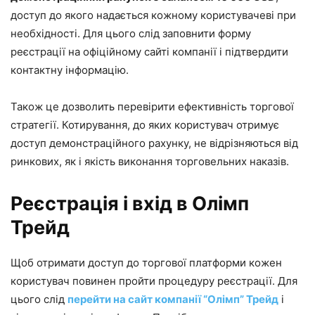
доступ до якого надається кожному користувачеві при
необхідності. Для цього слід заповнити форму
реєстрації на офіційному сайті компанії і підтвердити
контактну інформацію.
Також це дозволить перевірити ефективність торгової
стратегії. Котирування, до яких користувач отримує
доступ демонстраційного рахунку, не відрізняються від
ринкових, як і якість виконання торговельних наказів.
Реєстрація і вхід в Олімп
Трейд
Щоб отримати доступ до торгової платформи кожен
користувач повинен пройти процедуру реєстрації. Для
цього слід
перейти на сайт компанії “Олімп” Трейд
і