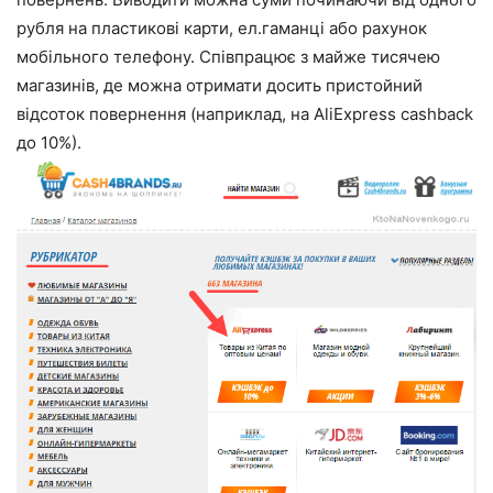
рубля на пластикові карти, ел.гаманці або рахунок
мобільного телефону. Співпрацює з майже тисячею
магазинів, де можна отримати досить пристойний
відсоток повернення (наприклад, на AliExpress cashback
до 10%).