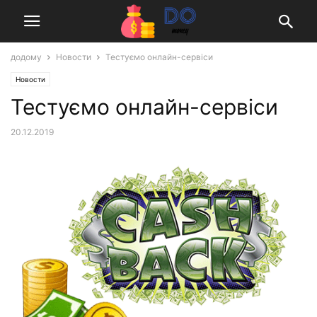
додому
Новости
Тестуємо онлайн-сервіси
Новости
Тестуємо онлайн-сервіси
20.12.2019