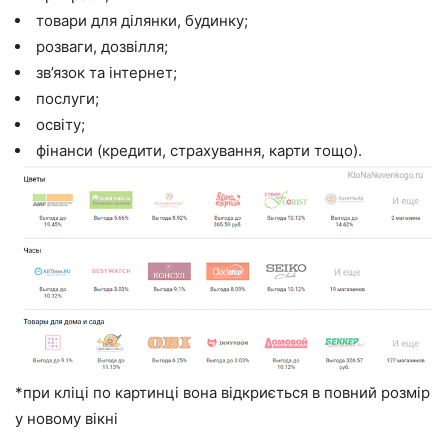
товари для ділянки, будинку;
розваги, дозвілля;
зв’язок та інтернет;
послуги;
освіту;
фінанси (кредити, страхування, карти тощо).
*при кліці по картинці вона відкриється в повний розмір
у новому вікні