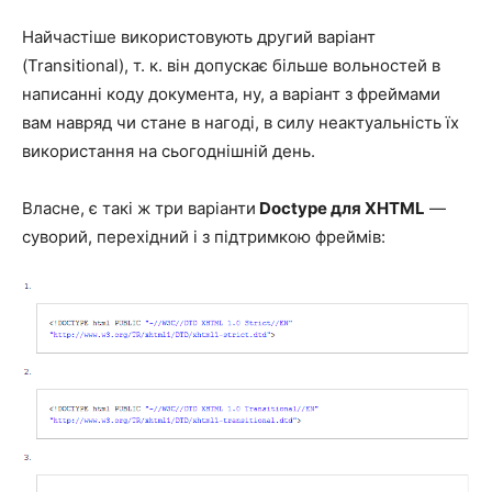
Найчастіше використовують другий варіант
(Transitional), т. к. він допускає більше вольностей в
написанні коду документа, ну, а варіант з фреймами
вам навряд чи стане в нагоді, в силу неактуальність їх
використання на сьогоднішній день.
Власне, є такі ж три варіанти
Doctype для XHTML
—
суворий, перехідний і з підтримкою фреймів: