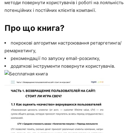
методи повернути користувачів і роботі на лояльність
потенційних і постійних клієнтів компанії.
Про що книга?
покрокові алгоритми настроювання ретаргетинга/
ремаркетингу,
рекомендації по запуску email-розсилку,
додаткові інструменти повернути користувачів.