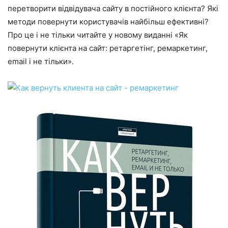
перетворити відвідувача сайту в постійного клієнта? Які
методи повернути користувачів найбільш ефективні?
Про це і не тільки читайте у новому виданні «Як
повернути клієнта на сайт: ретаргетінг, ремаркетинг,
email і не тільки».