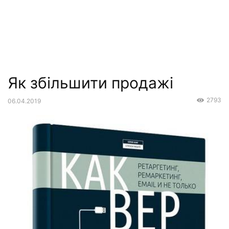
Як збільшити продажі
2793
06.04.2019