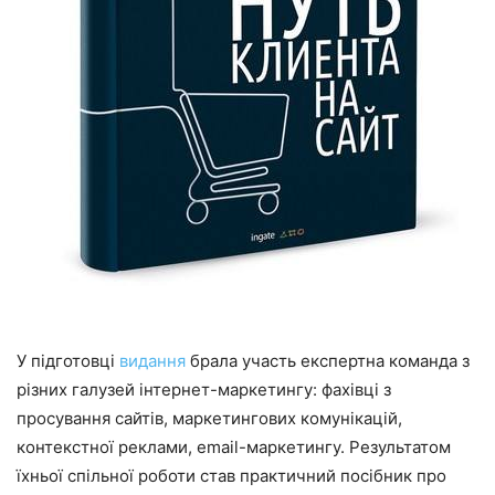
У підготовці
видання
брала участь експертна команда з
різних галузей інтернет-маркетингу: фахівці з
просування сайтів, маркетингових комунікацій,
контекстної реклами, email-маркетингу. Результатом
їхньої спільної роботи став практичний посібник про