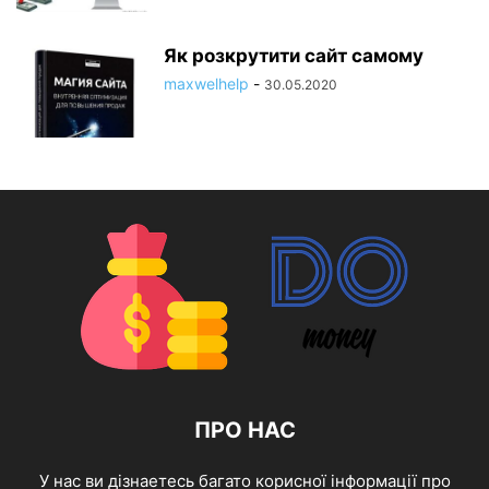
Як розкрутити сайт самому
maxwelhelp
-
30.05.2020
ПРО НАС
У нас ви дізнаетесь багато корисної інформації про