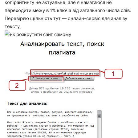
копірайтингу не актуальне, але я намагаюся не
переходити межу в 1% ключа від загального числа слів.
Перевіряю щільність тут — онлайн-сервіс для аналізу
тексту.