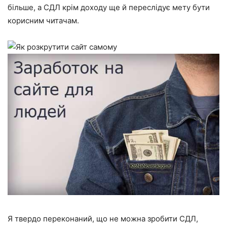
більше, а СДЛ крім доходу ще й переслідує мету бути
корисним читачам.
Я твердо переконаний, що не можна зробити СДЛ,