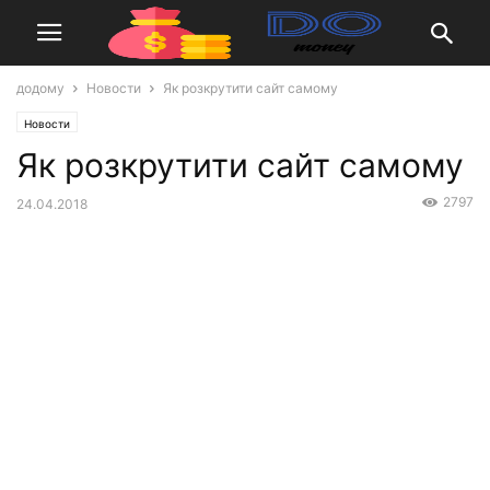
додому
Новости
Як розкрутити сайт самому
Новости
Як розкрутити сайт самому
2797
24.04.2018